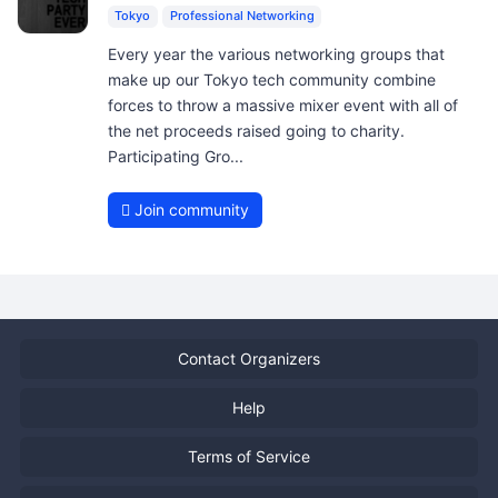
Tokyo
Professional Networking
Every year the various networking groups that
make up our Tokyo tech community combine
forces to throw a massive mixer event with all of
the net proceeds raised going to charity.
Participating Gro...
Join community
Contact Organizers
Help
Terms of Service