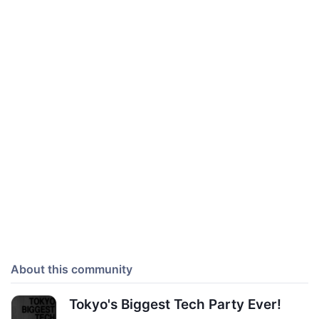
About this community
Tokyo's Biggest Tech Party Ever!